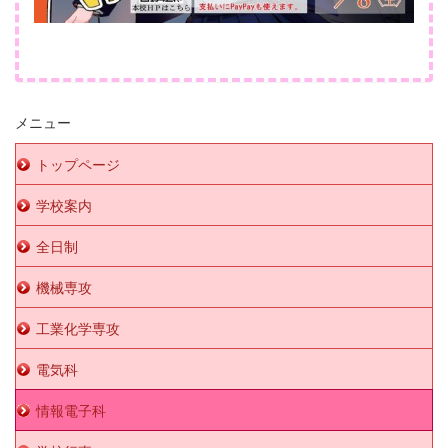
メニュー
トップページ
学校案内
全日制
機械専攻
工業化学専攻
電気科
情報電子科