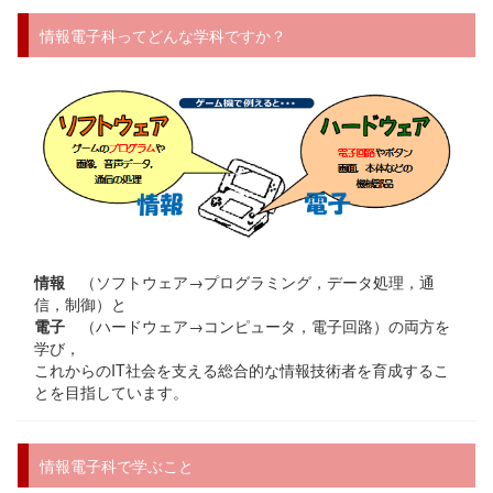
情報電子科ってどんな学科ですか？
情報
（ソフトウェア→プログラミング，データ処理，通
信，制御）と
電子
（ハードウェア→コンピュータ，電子回路）の両方を
学び，
これからのIT社会を支える総合的な情報技術者を育成するこ
とを目指しています。
情報電子科で学ぶこと