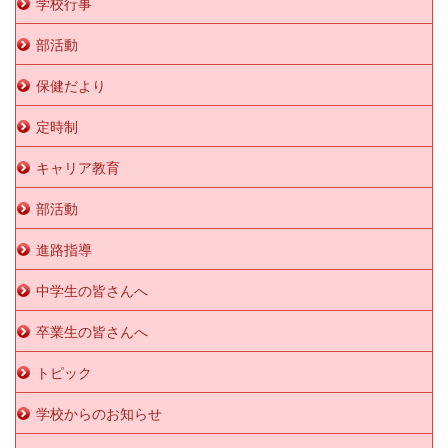
学校行事
部活動
保健だより
定時制
キャリア教育
部活動
進路指導
中学生の皆さんへ
卒業生の皆さんへ
トピック
学校からのお知らせ