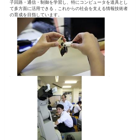
子回路・通信・制御を学習し、特にコンピュータを道具とし
て多方面に活用できる，これからの社会を支える情報技術者
の育成を目指しています。