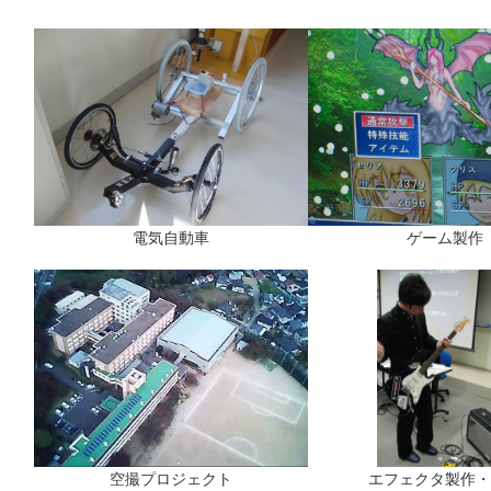
電気自動車
ゲーム製作
空撮プロジェクト
エフェクタ製作・