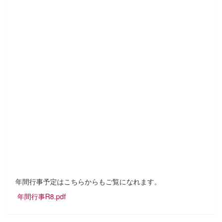
年間行事予定はこちらからもご覧になれます。
年間行事R8.pdf