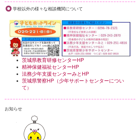
学校以外の様々な相談機関について
茨城県教育研修センターHP
精神保健福祉センターHP
法務少年支援センターみとHP
茨城県警察HP（少年サポートセンターについ
て
）
お知らせ