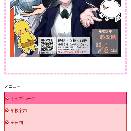
メニュー
トップページ
学校案内
全日制