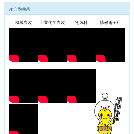
紹介動画集
機械専攻
工業化学専攻
電気科
情報電子科