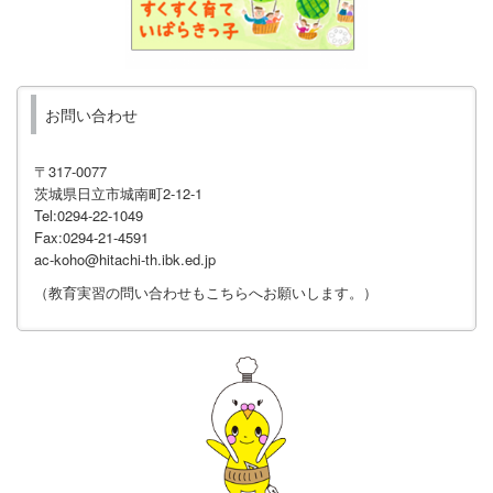
お問い合わせ
〒317-0077
茨城県日立市城南町2-12-1
Tel:0294-22-1049
Fax:0294-21-4591
ac-koho@hitachi-th.ibk.ed.jp
（教育実習の問い合わせもこちらへお願いします。）