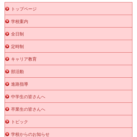
トップページ
学校案内
全日制
定時制
キャリア教育
部活動
進路指導
中学生の皆さんへ
卒業生の皆さんへ
トピック
学校からのお知らせ