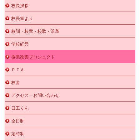
校長挨拶
校長室より
校訓・校章・校歌・沿革
学校経営
授業改善プロジェクト
ＰＴＡ
校舎
アクセス・お問い合わせ
日工くん
全日制
定時制