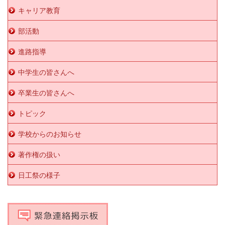
キャリア教育
部活動
進路指導
中学生の皆さんへ
卒業生の皆さんへ
トピック
学校からのお知らせ
著作権の扱い
日工祭の様子