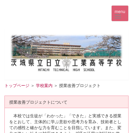
menu
トップページ
＞
学校案内
＞ 授業改善プロジェクト
授業改善プロジェクトについて
本校では生徒が「わかった」「できた」と実感できる授業
をとおして、主体的に学ぶ意欲や思考力を育み、技術者とし
ての感性と確かな力を育むことを目指しています。また、変