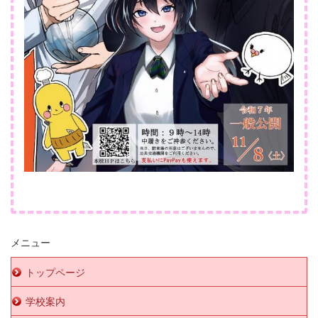
メニュー
トップページ
学校案内